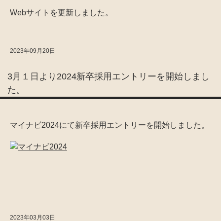
Webサイトを更新しました。
2023年09月20日
3月１日より2024新卒採用エントリーを開始しまし
た。
マイナビ2024にて新卒採用エントリーを開始しました。
2023年03月03日